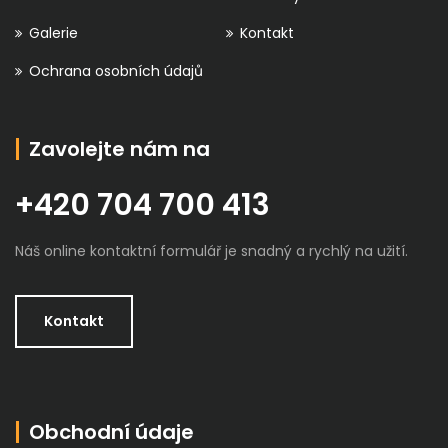
Galerie
Kontakt
Ochrana osobních údajů
Zavolejte nám na
+420 704 700 413
Náš online kontaktní formulář je snadný a rychlý na užití.
Kontakt
Obchodní údaje